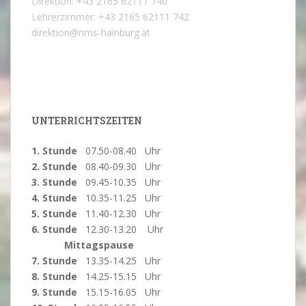
Direktion: +43 2165 62111 740
Lehrerzimmer: +43 2165 62111 742
direktion@nms-hainburg.at
UNTERRICHTSZEITEN
1. Stunde
07.50-08.40 Uhr
2. Stunde
08.40-09.30 Uhr
3. Stunde
09.45-10.35 Uhr
4. Stunde
10.35-11.25 Uhr
5. Stunde
11.40-12.30 Uhr
6. Stunde
12.30-13.20 Uhr
Mittagspause
7. Stunde
13.35-14.25 Uhr
8. Stunde
14.25-15.15 Uhr
9. Stunde
15.15-16.05 Uhr