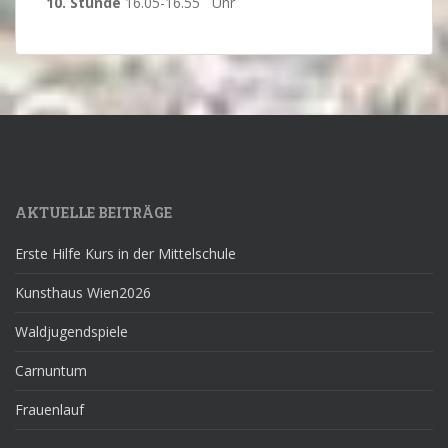
10. Stunde
16.05-16.55 Uhr
AKTUELLE BEITRÄGE
Erste Hilfe Kurs in der Mittelschule
Kunsthaus Wien2026
Waldjugendspiele
Carnuntum
Frauenlauf