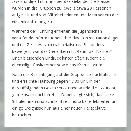
zweistündige Führung über das Gelände. Die Klassen
wurden in drei Gruppen zu jeweils etwa 20 Personen
aufgeteilt und von Mitarbeiterinnen und Mitarbeitern der
Gedenkstätte begleitet.
Während der Führung erhielten die Jugendlichen
vertiefende Informationen über das Konzentrationslager
und die Zeit des Nationalsozialismus. Besonders
bewegend war das Gedenken im „Raum der Namen“.
Einen bleibenden Eindruck hinterließen zudem die
ehemalige Gaskammer sowie das Krematorium.
Nach der Besichtigung trat die Gruppe die Rückfahrt an
und erreichte Hainburg gegen 17:30 Uhr. In der
darauffolgenden Geschichtsstunde wurde die Exkursion
gemeinsam nachbereitet. Dabei zeigte sich, dass viele
Schülerinnen und Schüler ihre Eindrücke reflektierten und
einige Ereignisse nun aus einer neuen Perspektive
betrachten.