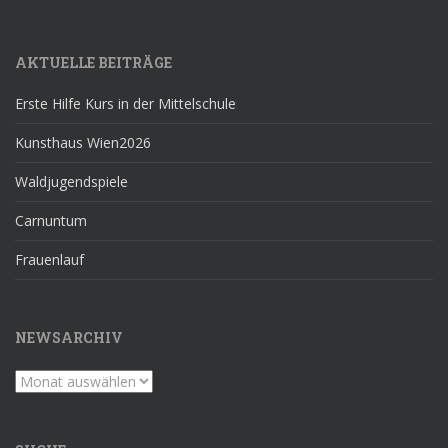
AKTUELLE BEITRÄGE
Erste Hilfe Kurs in der Mittelschule
Kunsthaus Wien2026
Waldjugendspiele
Carnuntum
Frauenlauf
NEWSARCHIV
Newsarchiv