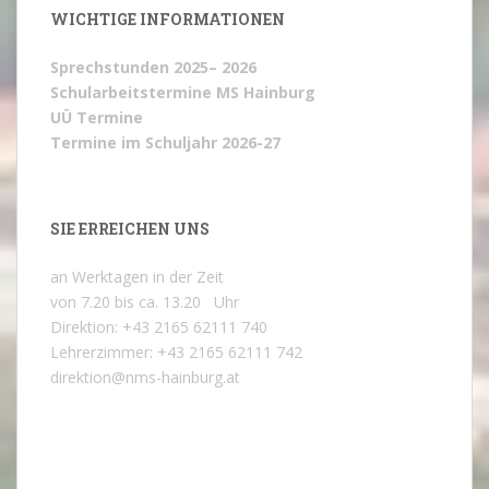
WICHTIGE INFORMATIONEN
Sprechstunden 2025– 2026
Schularbeitstermine MS Hainburg
UÜ Termine
Termine im Schuljahr 2026-27
SIE ERREICHEN UNS
an Werktagen in der Zeit
von 7.20 bis ca. 13.20 Uhr
Direktion: +43 2165 62111 740
Lehrerzimmer: +43 2165 62111 742
direktion@nms-hainburg.at