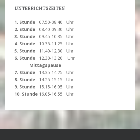
UNTERRICHTSZEITEN
1. Stunde
07.50-08.40 Uhr
2. Stunde
08.40-09.30 Uhr
3. Stunde
09.45-10.35 Uhr
4. Stunde
10.35-11.25 Uhr
5. Stunde
11.40-12.30 Uhr
6. Stunde
12.30-13.20 Uhr
Mittagspause
7. Stunde
13.35-14.25 Uhr
8. Stunde
14.25-15.15 Uhr
9. Stunde
15.15-16.05 Uhr
10. Stunde
16.05-16.55 Uhr