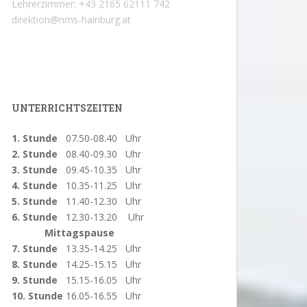
Lehrerzimmer: +43 2165 62111 742
direktion@nms-hainburg.at
UNTERRICHTSZEITEN
1. Stunde
07.50-08.40 Uhr
2. Stunde
08.40-09.30 Uhr
3. Stunde
09.45-10.35 Uhr
4. Stunde
10.35-11.25 Uhr
5. Stunde
11.40-12.30 Uhr
6. Stunde
12.30-13.20 Uhr
Mittagspause
7. Stunde
13.35-14.25 Uhr
8. Stunde
14.25-15.15 Uhr
9. Stunde
15.15-16.05 Uhr
10. Stunde
16.05-16.55 Uhr