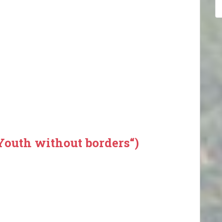
Youth without borders“)