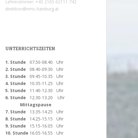
Lehrerzimmer: +43 2165 62111 742
direktion@nms-hainburg.at
UNTERRICHTSZEITEN
1. Stunde
07.50-08.40 Uhr
2. Stunde
08.40-09.30 Uhr
3. Stunde
09.45-10.35 Uhr
4. Stunde
10.35-11.25 Uhr
5. Stunde
11.40-12.30 Uhr
6. Stunde
12.30-13.20 Uhr
Mittagspause
7. Stunde
13.35-14.25 Uhr
8. Stunde
14.25-15.15 Uhr
9. Stunde
15.15-16.05 Uhr
10. Stunde
16.05-16.55 Uhr