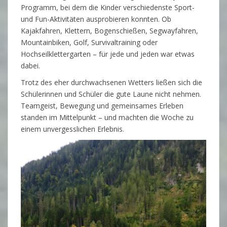
Programm, bei dem die Kinder verschiedenste Sport-
und Fun-Aktivitäten ausprobieren konnten. Ob
Kajakfahren, Klettern, Bogenschießen, Segwayfahren,
Mountainbiken, Golf, Survivaltraining oder
Hochseilklettergarten – für jede und jeden war etwas
dabei.
Trotz des eher durchwachsenen Wetters ließen sich die
Schülerinnen und Schüler die gute Laune nicht nehmen.
Teamgeist, Bewegung und gemeinsames Erleben
standen im Mittelpunkt – und machten die Woche zu
einem unvergesslichen Erlebnis.