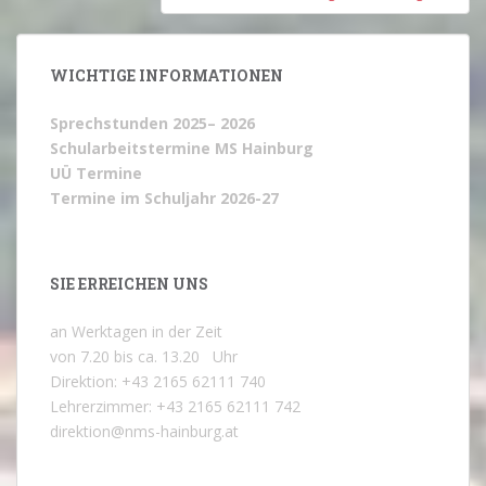
WICHTIGE INFORMATIONEN
Sprechstunden 2025– 2026
Schularbeitstermine MS Hainburg
UÜ Termine
Termine im Schuljahr 2026-27
SIE ERREICHEN UNS
an Werktagen in der Zeit
von 7.20 bis ca. 13.20 Uhr
Direktion: +43 2165 62111 740
Lehrerzimmer: +43 2165 62111 742
direktion@nms-hainburg.at