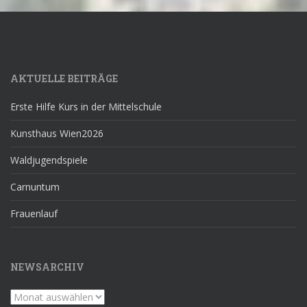
AKTUELLE BEITRÄGE
Erste Hilfe Kurs in der Mittelschule
Kunsthaus Wien2026
Waldjugendspiele
Carnuntum
Frauenlauf
NEWSARCHIV
Newsarchiv