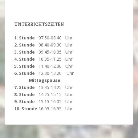
UNTERRICHTSZEITEN
1. Stunde
07.50-08.40 Uhr
2. Stunde
08.40-09.30 Uhr
3. Stunde
09.45-10.35 Uhr
4. Stunde
10.35-11.25 Uhr
5. Stunde
11.40-12.30 Uhr
6. Stunde
12.30-13.20 Uhr
Mittagspause
7. Stunde
13.35-14.25 Uhr
8. Stunde
14.25-15.15 Uhr
9. Stunde
15.15-16.05 Uhr
10. Stunde
16.05-16.55 Uhr