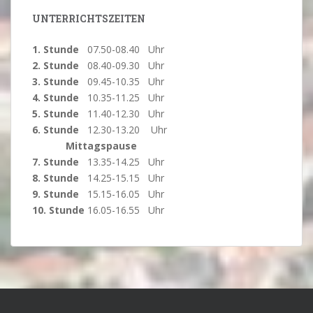
UNTERRICHTSZEITEN
1. Stunde
07.50-08.40 Uhr
2. Stunde
08.40-09.30 Uhr
3. Stunde
09.45-10.35 Uhr
4. Stunde
10.35-11.25 Uhr
5. Stunde
11.40-12.30 Uhr
6. Stunde
12.30-13.20 Uhr
Mittagspause
7. Stunde
13.35-14.25 Uhr
8. Stunde
14.25-15.15 Uhr
9. Stunde
15.15-16.05 Uhr
10. Stunde
16.05-16.55 Uhr