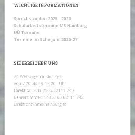
WICHTIGE INFORMATIONEN
Sprechstunden 2025– 2026
Schularbeitstermine MS Hainburg
UÜ Termine
Termine im Schuljahr 2026-27
SIE ERREICHEN UNS
an Werktagen in der Zeit
von 7.20 bis ca. 13.20 Uhr
Direktion: +43 2165 62111 740
Lehrerzimmer: +43 2165 62111 742
direktion@nms-hainburg.at