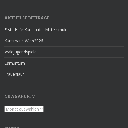
AKTUELLE BEITRÄGE
Erste Hilfe Kurs in der Mittelschule
Kunsthaus Wien2026
Waldjugendspiele
Carnuntum
Frauenlauf
NEWSARCHIV
Newsarchiv